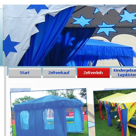
unsere Zelte