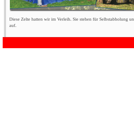
Diese Zelte hatten wir im Verleih. Sie stehen für Selbstabholung
auf.